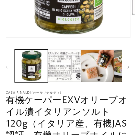
CASA RINALDI(カーサリナルディ)
有機ケーパーEXVオリーブオ
イル漬イタリアンソルト
120g（イタリア産、有機JAS