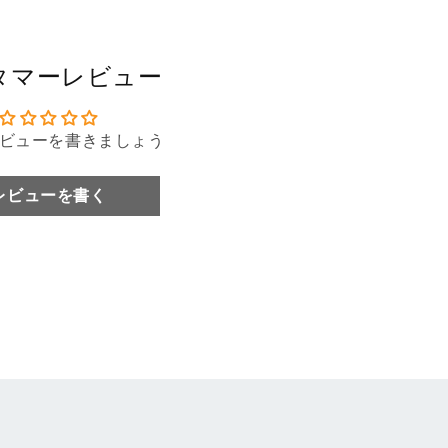
タマーレビュー
ビューを書きましょう
レビューを書く