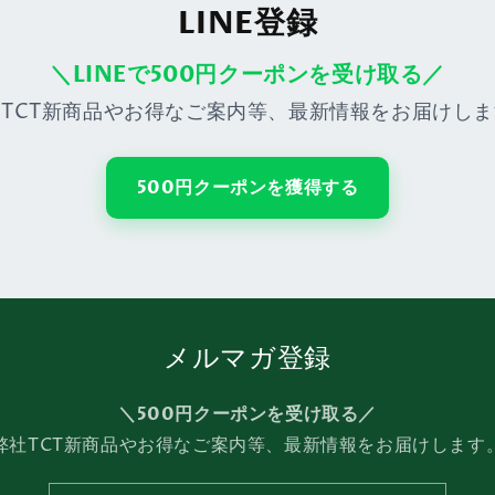
LINE登録
＼LINEで500円クーポンを受け取る／
TCT新商品やお得なご案内等、最新情報をお届けし
500円クーポンを獲得する
メルマガ登録
＼500円クーポンを受け取る／
弊社TCT新商品やお得なご案内等、最新情報をお届けします